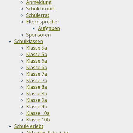
Anmeldung
Schulchronik
Schülerrat
Elternsprecher
Aufgaben
Sponsoren
Schulklassen
Klasse 5a
Klasse 5b
Klasse 6a
Klasse 6b
Klasse 7a
Klasse 7b
Klasse 8a
Klasse 8b
Klasse 9a
Klasse 9b
Klasse 10a
Klasse 10b
Schule erlebt
Aktuelles Schuljahr