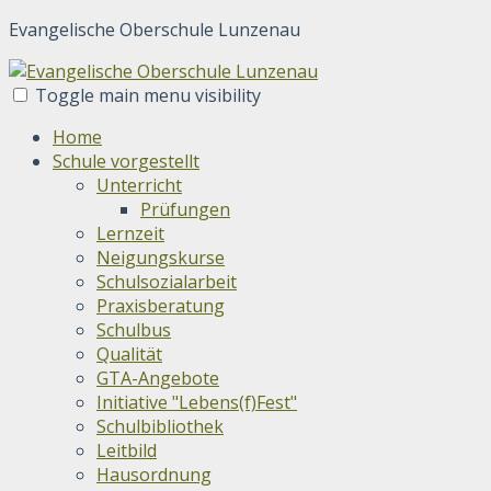
Evangelische Oberschule Lunzenau
Toggle main menu visibility
Home
Schule vorgestellt
Unterricht
Prüfungen
Lernzeit
Neigungskurse
Schulsozialarbeit
Praxisberatung
Schulbus
Qualität
GTA-Angebote
Initiative "Lebens(f)Fest"
Schulbibliothek
Leitbild
Hausordnung