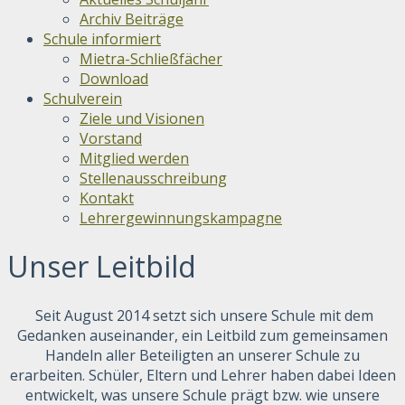
Archiv Beiträge
Schule informiert
Mietra-Schließfächer
Download
Schulverein
Ziele und Visionen
Vorstand
Mitglied werden
Stellenausschreibung
Kontakt
Lehrergewinnungskampagne
Unser Leitbild
Seit August 2014 setzt sich unsere Schule mit dem
Gedanken auseinander, ein Leitbild zum gemeinsamen
Handeln aller Beteiligten an unserer Schule zu
erarbeiten. Schüler, Eltern und Lehrer haben dabei Ideen
entwickelt, was unsere Schule prägt bzw. wie unsere