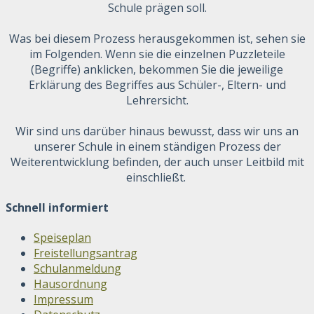
Schule prägen soll.
Was bei diesem Prozess herausgekommen ist, sehen sie
im Folgenden. Wenn sie die einzelnen Puzzleteile
(Begriffe) anklicken, bekommen Sie die jeweilige
Erklärung des Begriffes aus Schüler-, Eltern- und
Lehrersicht.
Wir sind uns darüber hinaus bewusst, dass wir uns an
unserer Schule in einem ständigen Prozess der
Weiterentwicklung befinden, der auch unser Leitbild mit
einschließt.
Schnell informiert
Speiseplan
Freistellungsantrag
Schulanmeldung
Hausordnung
Impressum