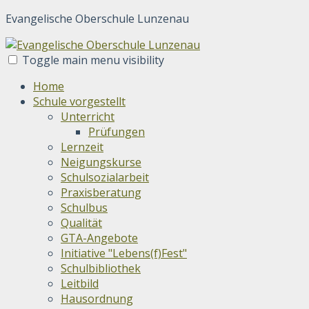
Evangelische Oberschule Lunzenau
Toggle main menu visibility
Home
Schule vorgestellt
Unterricht
Prüfungen
Lernzeit
Neigungskurse
Schulsozialarbeit
Praxisberatung
Schulbus
Qualität
GTA-Angebote
Initiative "Lebens(f)Fest"
Schulbibliothek
Leitbild
Hausordnung