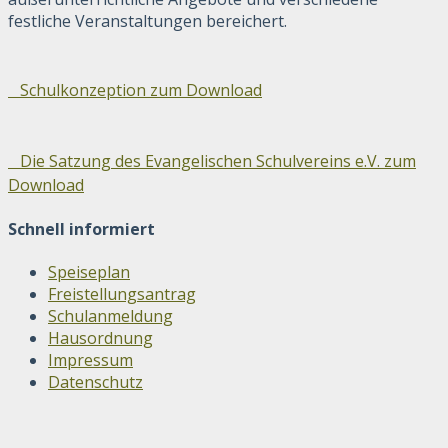
festliche Veranstaltungen bereichert.
Schulkonzeption zum Download
Die Satzung des Evangelischen Schulvereins e.V. zum
Download
Schnell informiert
Speiseplan
Freistellungsantrag
Schulanmeldung
Hausordnung
Impressum
Datenschutz