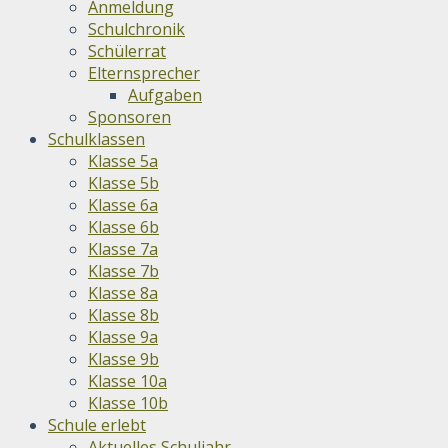
Anmeldung
Schulchronik
Schülerrat
Elternsprecher
Aufgaben
Sponsoren
Schulklassen
Klasse 5a
Klasse 5b
Klasse 6a
Klasse 6b
Klasse 7a
Klasse 7b
Klasse 8a
Klasse 8b
Klasse 9a
Klasse 9b
Klasse 10a
Klasse 10b
Schule erlebt
Aktuelles Schuljahr