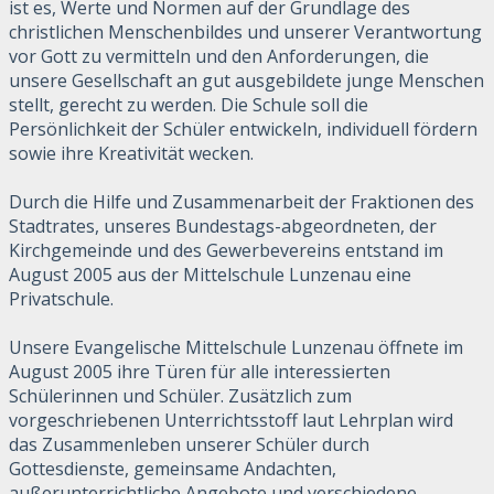
ist es, Werte und Normen auf der Grundlage des
christlichen Menschenbildes und unserer Verantwortung
vor Gott zu vermitteln und den Anforderungen, die
unsere Gesellschaft an gut ausgebildete junge Menschen
stellt, gerecht zu werden. Die Schule soll die
Persönlichkeit der Schüler entwickeln, individuell fördern
sowie ihre Kreativität wecken.
Durch die Hilfe und Zusammenarbeit der Fraktionen des
Stadtrates, unseres Bundestags-abgeordneten, der
Kirchgemeinde und des Gewerbevereins entstand im
August 2005 aus der Mittelschule Lunzenau eine
Privatschule.
Unsere Evangelische Mittelschule Lunzenau öffnete im
August 2005 ihre Türen für alle interessierten
Schülerinnen und Schüler. Zusätzlich zum
vorgeschriebenen Unterrichtsstoff laut Lehrplan wird
das Zusammenleben unserer Schüler durch
Gottesdienste, gemeinsame Andachten,
außerunterrichtliche Angebote und verschiedene