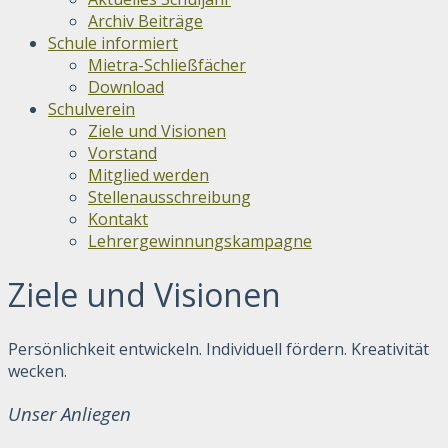
Archiv Beiträge
Schule informiert
Mietra-Schließfächer
Download
Schulverein
Ziele und Visionen
Vorstand
Mitglied werden
Stellenausschreibung
Kontakt
Lehrergewinnungskampagne
Ziele und Visionen
Persönlichkeit entwickeln. Individuell fördern. Kreativität
wecken.
Unser Anliegen