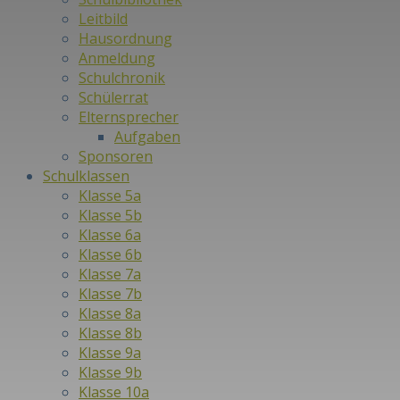
Leitbild
Hausordnung
Anmeldung
Schulchronik
Schülerrat
Elternsprecher
Aufgaben
Sponsoren
Schulklassen
Klasse 5a
Klasse 5b
Klasse 6a
Klasse 6b
Klasse 7a
Klasse 7b
Klasse 8a
Klasse 8b
Klasse 9a
Klasse 9b
Klasse 10a