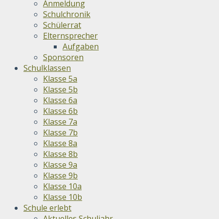
Anmeldung
Schulchronik
Schülerrat
Elternsprecher
Aufgaben
Sponsoren
Schulklassen
Klasse 5a
Klasse 5b
Klasse 6a
Klasse 6b
Klasse 7a
Klasse 7b
Klasse 8a
Klasse 8b
Klasse 9a
Klasse 9b
Klasse 10a
Klasse 10b
Schule erlebt
Aktuelles Schuljahr