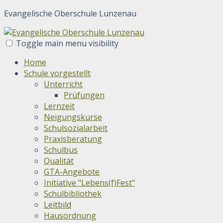
Evangelische Oberschule Lunzenau
Toggle main menu visibility
Home
Schule vorgestellt
Unterricht
Prüfungen
Lernzeit
Neigungskurse
Schulsozialarbeit
Praxisberatung
Schulbus
Qualität
GTA-Angebote
Initiative "Lebens(f)Fest"
Schulbibliothek
Leitbild
Hausordnung