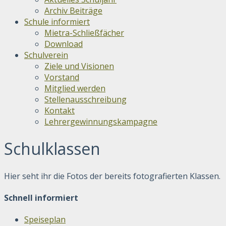
Archiv Beiträge
Schule informiert
Mietra-Schließfächer
Download
Schulverein
Ziele und Visionen
Vorstand
Mitglied werden
Stellenausschreibung
Kontakt
Lehrergewinnungskampagne
Schulklassen
Hier seht ihr die Fotos der bereits fotografierten Klassen.
Schnell informiert
Speiseplan