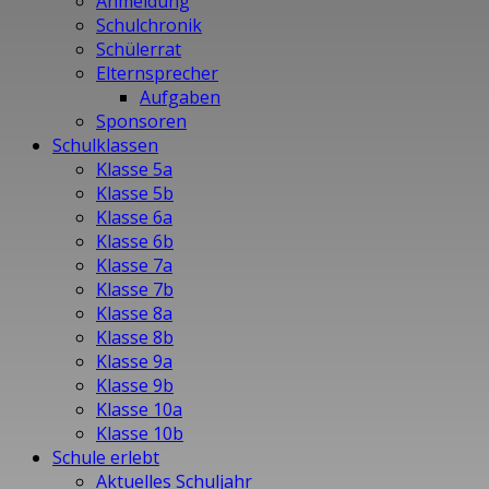
Anmeldung
Schulchronik
Schülerrat
Elternsprecher
Aufgaben
Sponsoren
Schulklassen
Klasse 5a
Klasse 5b
Klasse 6a
Klasse 6b
Klasse 7a
Klasse 7b
Klasse 8a
Klasse 8b
Klasse 9a
Klasse 9b
Klasse 10a
Klasse 10b
Schule erlebt
Aktuelles Schuljahr