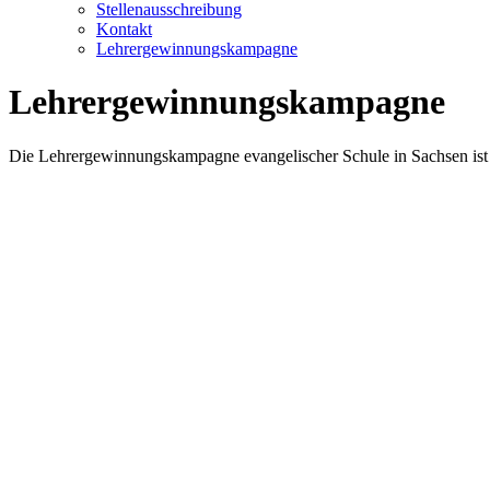
Stellenausschreibung
Kontakt
Lehrergewinnungskampagne
Lehrergewinnungskampagne
Die Lehrergewinnungskampagne evangelischer Schule in Sachsen ist 