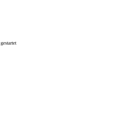
gestartet