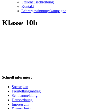
Stellenausschreibung
Kontakt
Lehrergewinnungskampagne
Klasse 10b
Schnell informiert
Speiseplan
Freistellungsantrag
Schulanmeldung
Hausordnung
Impressum
Datenschutz